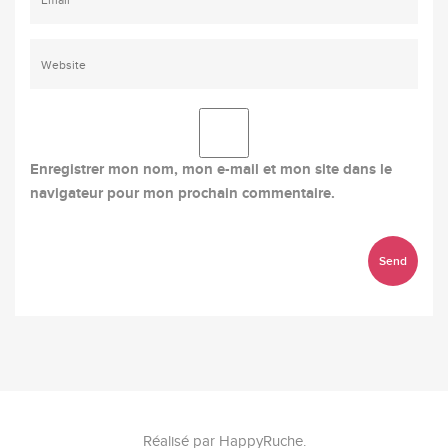
Enregistrer mon nom, mon e-mail et mon site dans le
navigateur pour mon prochain commentaire.
Réalisé par
HappyRuche
.