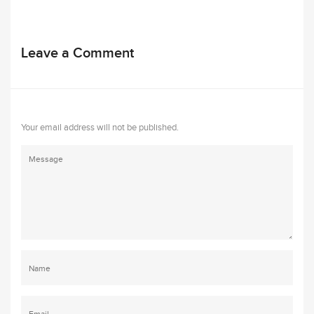
Leave a Comment
Your email address will not be published.