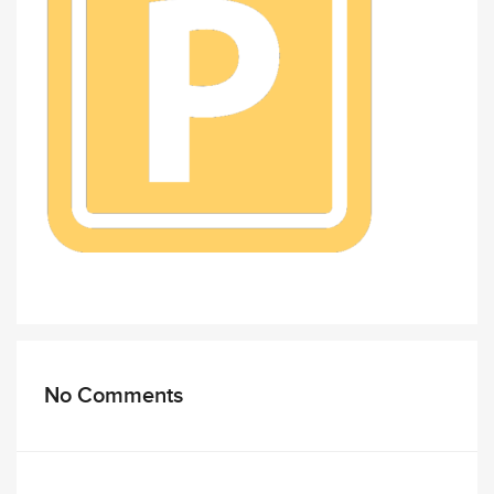
No Comments