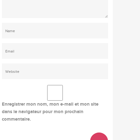
Enregistrer mon nom, mon e-mail et mon site
dans le navigateur pour mon prochain
commentaire.