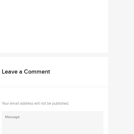
Leave a Comment
Your email address will not be published.