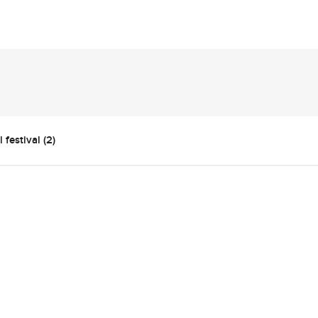
l festival (2)