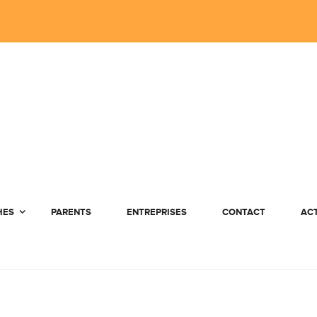
HES
PARENTS
ENTREPRISES
CONTACT
AC