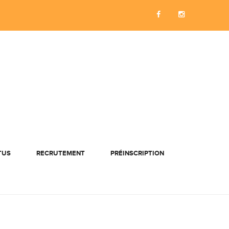
TUS
RECRUTEMENT
PRÉINSCRIPTION