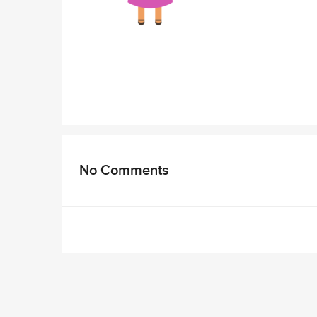
No Comments