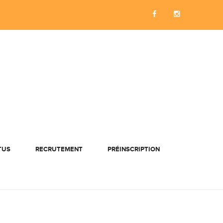
TUS
RECRUTEMENT
PRÉINSCRIPTION