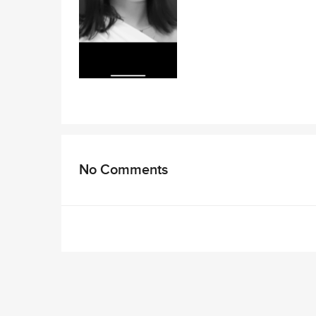
No Comments