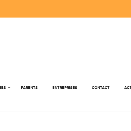
HES
PARENTS
ENTREPRISES
CONTACT
AC