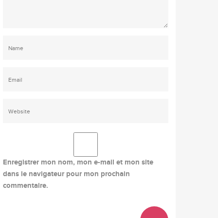
Enregistrer mon nom, mon e-mail et mon site
dans le navigateur pour mon prochain
commentaire.