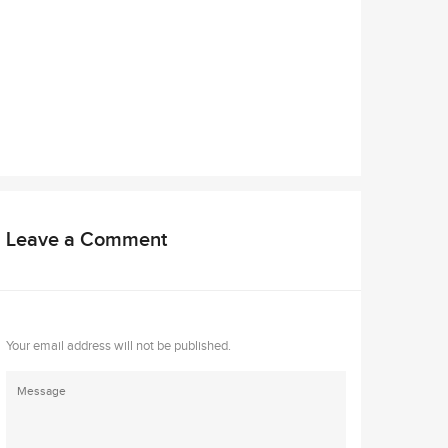
Leave a Comment
Your email address will not be published.