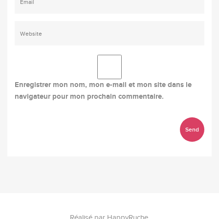
Enregistrer mon nom, mon e-mail et mon site dans le
navigateur pour mon prochain commentaire.
Réalisé par
HappyRuche
.