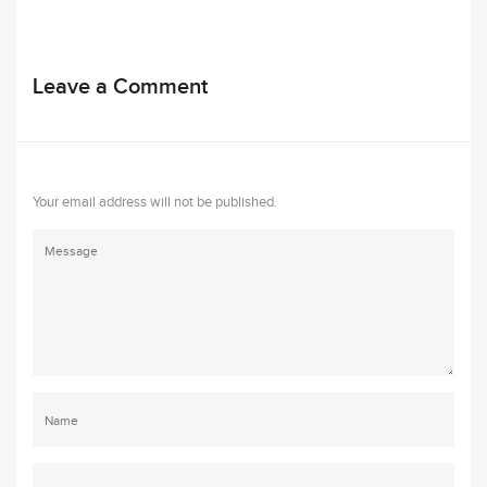
Leave a Comment
Your email address will not be published.