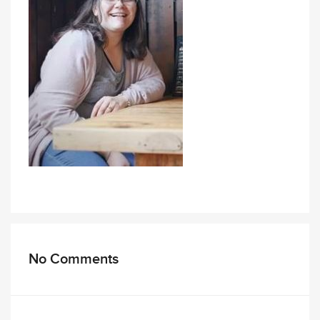
No Comments