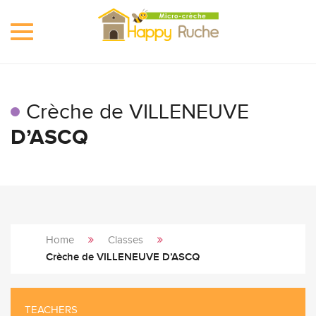
Toggle
navigation
Crèche de VILLENEUVE
D’ASCQ
Home
Classes
Crèche de VILLENEUVE D’ASCQ
TEACHERS