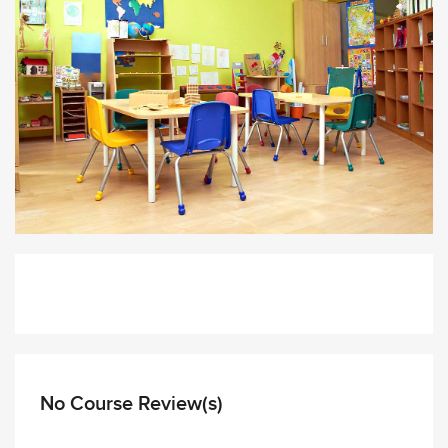
No Course Review(s)