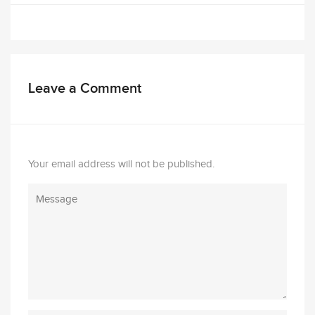
Leave a Comment
Your email address will not be published.