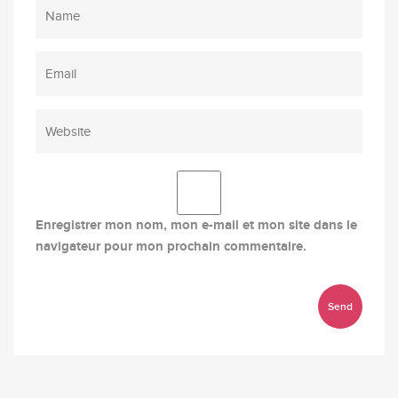
Enregistrer mon nom, mon e-mail et mon site dans le
navigateur pour mon prochain commentaire.