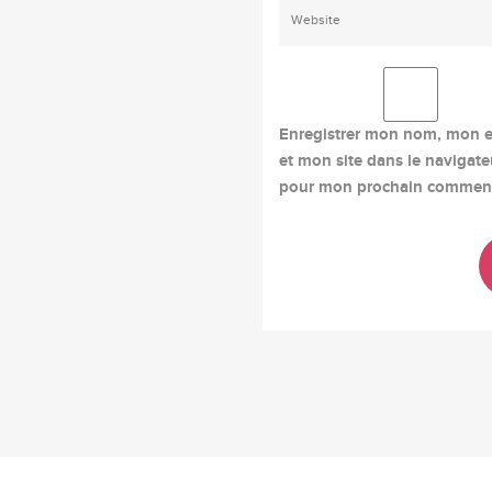
Enregistrer mon nom, mon e
et mon site dans le navigate
pour mon prochain comment