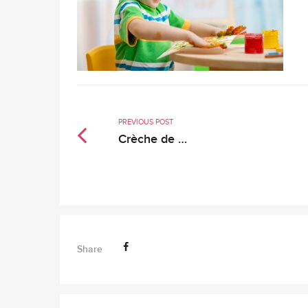
PREVIOUS POST
Crèche de …
Share