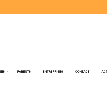
HES
PARENTS
ENTREPRISES
CONTACT
AC