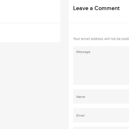
Leave a Comment
Your email address will not be publ