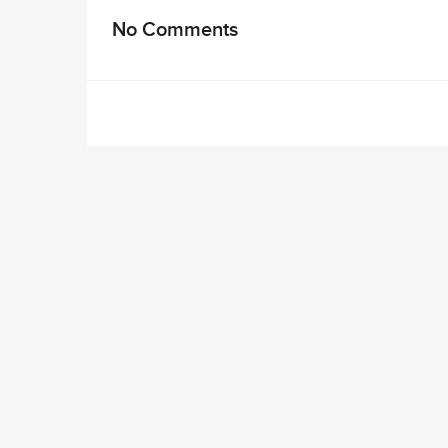
No Comments