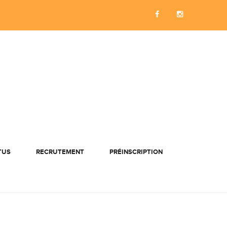
TUS
RECRUTEMENT
PRÉINSCRIPTION