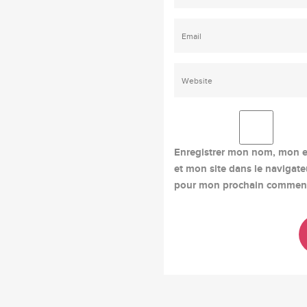
Enregistrer mon nom, mon e
et mon site dans le navigate
pour mon prochain comment