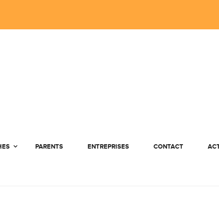
HES
PARENTS
ENTREPRISES
CONTACT
AC