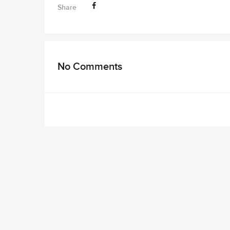
Share
No Comments