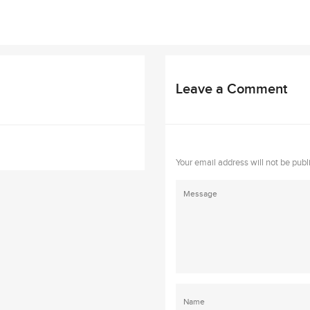
Leave a Comment
Your email address will not be publ