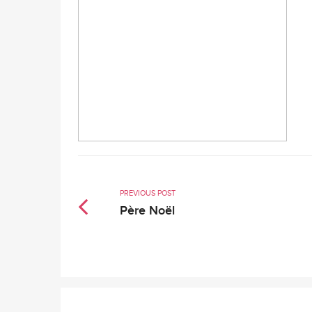
PREVIOUS POST
Père Noël