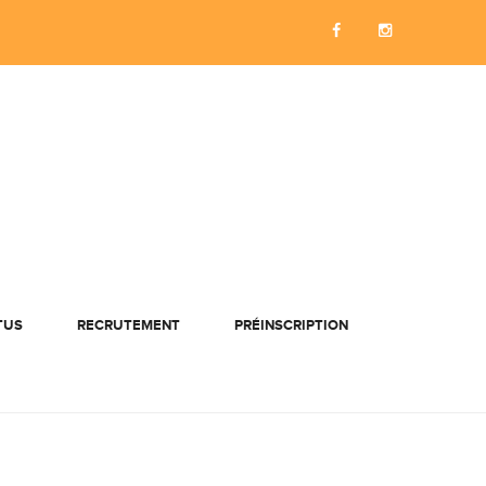
TUS
RECRUTEMENT
PRÉINSCRIPTION