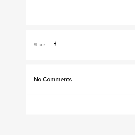
Share
No Comments