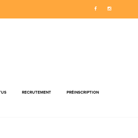
TUS
RECRUTEMENT
PRÉINSCRIPTION