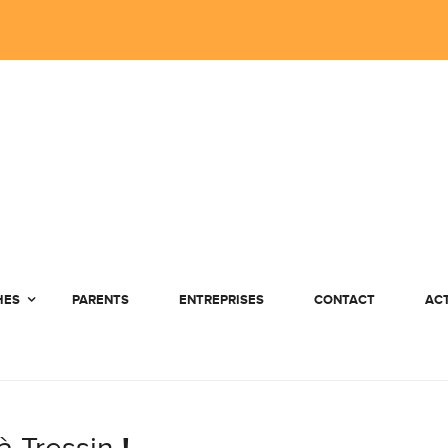
HES
PARENTS
ENTREPRISES
CONTACT
AC