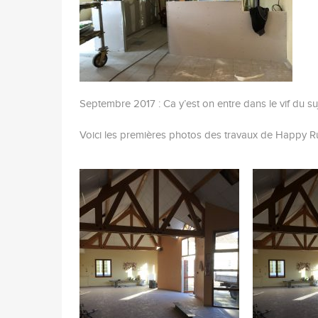
Septembre 2017 : Ca y’est on entre dans le vif du suj
Voici les premières photos des travaux de Happy Ru