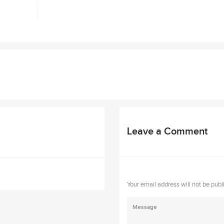
Leave a Comment
Your email address will not be publ