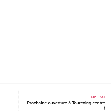
NEXT POST
Prochaine ouverture à Tourcoing centre
!