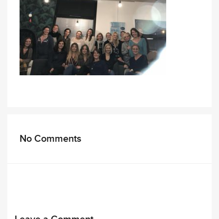
No Comments