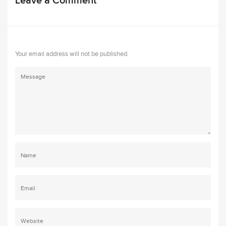
Leave a Comment
Your email address will not be published.