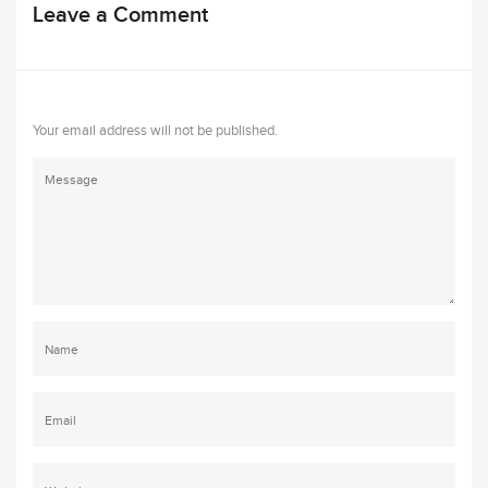
Leave a Comment
Your email address will not be published.