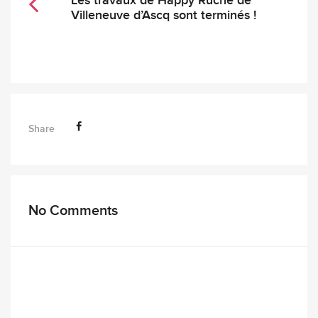
Les travaux de Happy Ruche de
Villeneuve d’Ascq sont terminés !
Share
No Comments