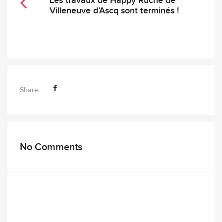
Les travaux de Happy Ruche de
Villeneuve d’Ascq sont terminés !
Share
No Comments