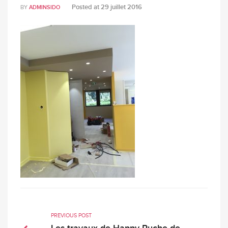
Posted at
29 juillet 2016
BY
ADMINSIDO
PREVIOUS POST