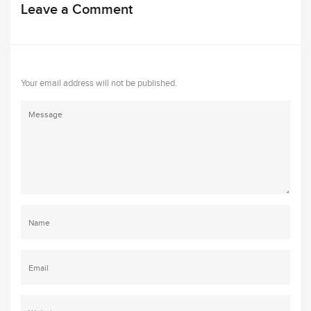
Leave a Comment
Your email address will not be published.